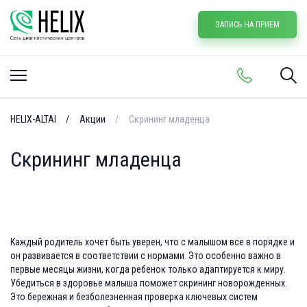
ЗАПИСЬ НА ПРИЕМ
HELIX-ALTAI
Акции
Скрининг младенца
Скрининг младенца
Каждый родитель хочет быть уверен, что с малышом все в порядке и
он развивается в соответствии с нормами. Это особенно важно в
первые месяцы жизни, когда ребенок только адаптируется к миру.
Убедиться в здоровье малыша поможет скрининг новорожденных.
Это бережная и безболезненная проверка ключевых систем