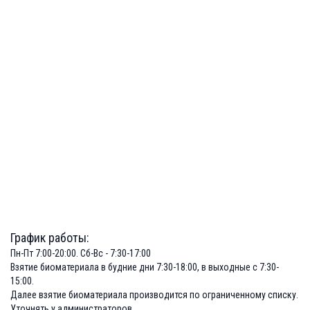
График работы:
Пн-Пт 7:00-20:00. Сб-Вс - 7:30-17:00
Взятие биоматериала в будние дни 7:30-18:00, в выходные с 7:30-
15:00.
Далее взятие биоматериала производится по ограниченному списку.
Уточнять у администраторов.