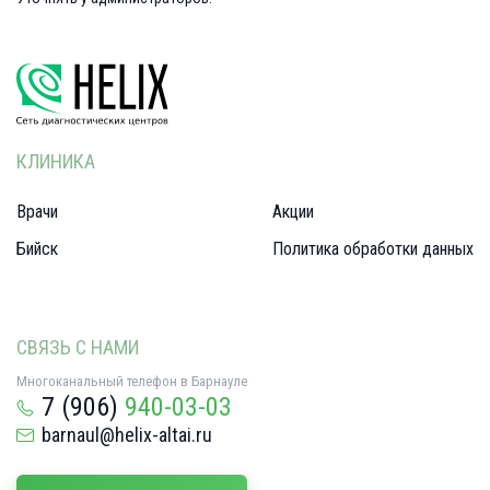
КЛИНИКА
Врачи
Акции
Бийск
Политика обработки данных
СВЯЗЬ С НАМИ
Многоканальный телефон в Барнауле
7 (906)
940-03-03
barnaul@helix-altai.ru