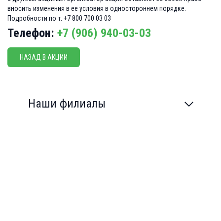
вносить изменения в ее условия в одностороннем порядке.
Подробности по т. +7 800 700 03 03
Телефон:
+7 (906)
940-03-03
НАЗАД В АКЦИИ
Наши филиалы