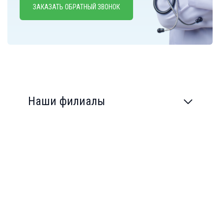
ЗАКАЗАТЬ ОБРАТНЫЙ ЗВОНОК
Наши филиалы