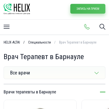
ЗАПИСЬ НА ПРИЕМ
HELIX-ALTAI
Специальности
Врач Терапевт в Барнауле
Врач Терапевт в Барнауле
Все врачи
Врачи терапевты в Барнауле