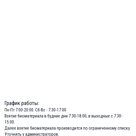
График работы:
Пн-Пт 7:00-20:00. Сб-Вс - 7:30-17:00
Взятие биоматериала в будние дни 7:30-18:00, в выходные с 7:30-
15:00.
Далее взятие биоматериала производится по ограниченному списку.
Уточнять у администраторов.