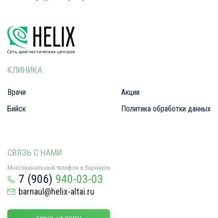
КЛИНИКА
Врачи
Акции
Бийск
Политика обработки данных
СВЯЗЬ С НАМИ
Многоканальный телефон в Барнауле
7 (906)
940-03-03
barnaul@helix-altai.ru