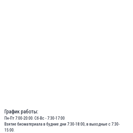
График работы:
Пн-Пт 7:00-20:00. Сб-Вс - 7:30-17:00
Взятие биоматериала в будние дни 7:30-18:00, в выходные с 7:30-
15:00.