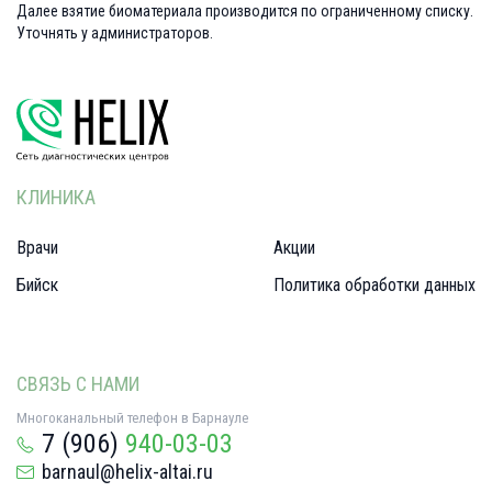
Далее взятие биоматериала производится по ограниченному списку.
Уточнять у администраторов.
КЛИНИКА
Врачи
Акции
Бийск
Политика обработки данных
СВЯЗЬ С НАМИ
Многоканальный телефон в Барнауле
7 (906)
940-03-03
barnaul@helix-altai.ru