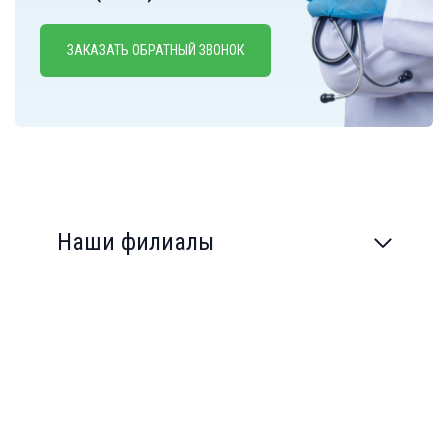
ЗАКАЗАТЬ ОБРАТНЫЙ ЗВОНОК
Наши филиалы