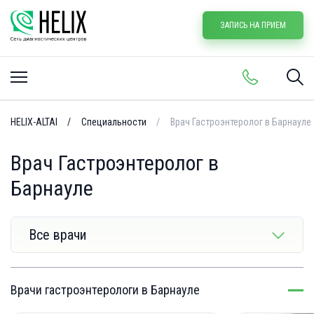
ЗАПИСЬ НА ПРИЕМ
HELIX-ALTAI
Специальности
Врач Гастроэнтеролог в Барнауле
Врач Гастроэнтеролог в
Барнауле
Все врачи
Врачи гастроэнтерологи в Барнауле