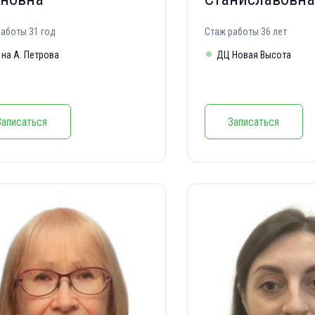
работы 31 год
Стаж работы 36 лет
на А. Петрова
ДЦ Новая Высота
Записаться
Записаться