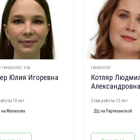
, ГИНЕКОЛОГ, УЗИ
ГИНЕКОЛОГ
ер Юлия Игоревна
Котляр Людми
Александровн
аботы 10 лет
Стаж работы 13 лет
 на Малахова
ДЦ на Партизанской