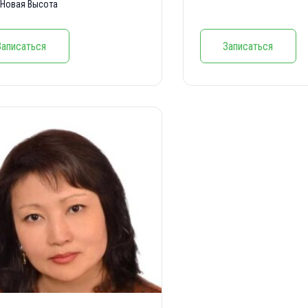
Новая Высота
Записаться
Записаться