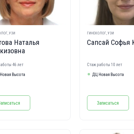
ЛОГ, УЗИ
ГИНЕКОЛОГ, УЗИ
това Наталья
Сапсай Софья 
кизовна
аботы 46 лет
Стаж работы 10 лет
Новая Высота
ДЦ Новая Высота
Записаться
Записаться