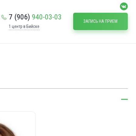
7 (906)
940-03-03
ЗАПИСЬ НА ПРИЕМ
1 центр в Бийске