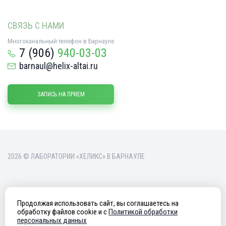
СВЯЗЬ С НАМИ
Многоканальный телефон в Барнауле
7 (906)
940-03-03
barnaul@helix-altai.ru
ЗАПИСЬ НА ПРИЕМ
2026 © ЛАБОРАТОРИИ «ХЕЛИКС» В БАРНАУЛЕ
Продолжая использовать сайт, вы соглашаетесь на
ИМЕЮТСЯ ПРОТИВОПОКАЗАНИЯ.
обработку файлов cookie и c
Политикой обработки
персональных данных