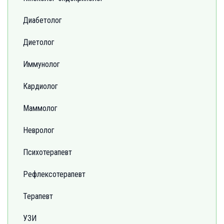
Диабетолог
Диетолог
Иммунолог
Кардиолог
Маммолог
Невролог
Психотерапевт
Рефлексотерапевт
Терапевт
УЗИ