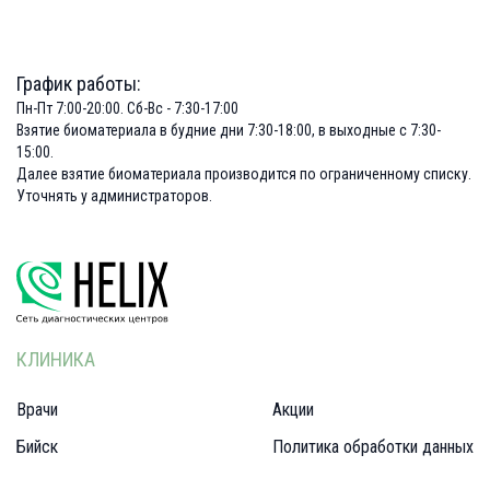
График работы:
Пн-Пт 7:00-20:00. Сб-Вс - 7:30-17:00
Взятие биоматериала в будние дни 7:30-18:00, в выходные с 7:30-
15:00.
Далее взятие биоматериала производится по ограниченному списку.
Уточнять у администраторов.
КЛИНИКА
Врачи
Акции
Бийск
Политика обработки данных