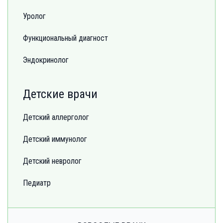
Уролог
Функциональный диагност
Эндокринолог
Детские врачи
Детский аллерголог
Детский иммунолог
Детский невролог
Педиатр