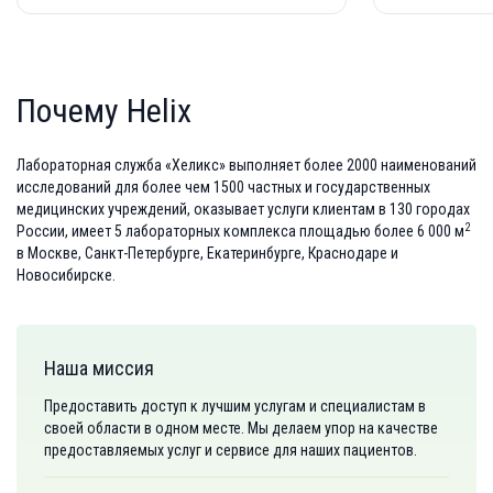
Почему Helix
Лабораторная служба «Хеликс» выполняет более 2000 наименований
исследований для более чем 1500 частных и государственных
медицинских учреждений, оказывает услуги клиентам в 130 городах
2
России, имеет 5 лабораторных комплекса площадью более 6 000 м
в Москве, Санкт-Петербурге, Екатеринбурге, Краснодаре и
Новосибирске.
Наша миссия
Предоставить доступ к лучшим услугам и специалистам в
своей области в одном месте. Мы делаем упор на качестве
предоставляемых услуг и сервисе для наших пациентов.