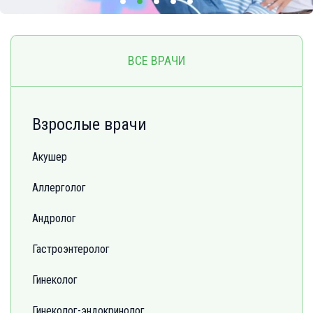
ВСЕ ВРАЧИ
Взрослые врачи
Акушер
Аллерголог
Андролог
Гастроэнтеролог
Гинеколог
Гинеколог-эндокринолог