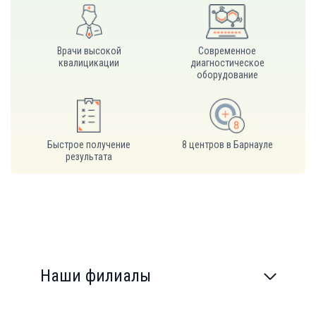
Врачи высокой
Современное
квалицикации
диагностическое
оборудование
Быстрое получение
8 центров в Барнауле
результата
Наши филиалы