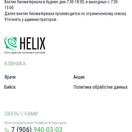
Взятие биоматериала в будние дни 7:30-18:00, в выходные с 7:30-
15:00.
Далее взятие биоматериала производится по ограниченному списку.
Уточнять у администраторов.
КЛИНИКА
Врачи
Акции
Бийск
Политика обработки данных
СВЯЗЬ С НАМИ
Многоканальный телефон в Барнауле
7 (906)
940-03-03