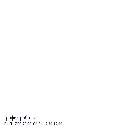
График работы:
Пн-Пт 7:00-20:00. Сб-Вс - 7:30-17:00