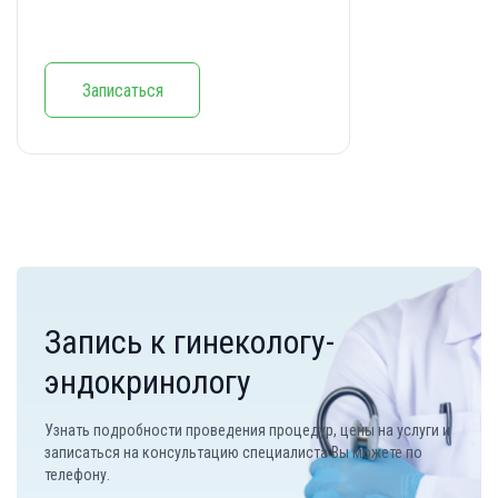
Записаться
Запись к гинекологу-
эндокринологу
Узнать подробности проведения процедур, цены на услуги и
записаться на консультацию специалиста Вы можете по
телефону.