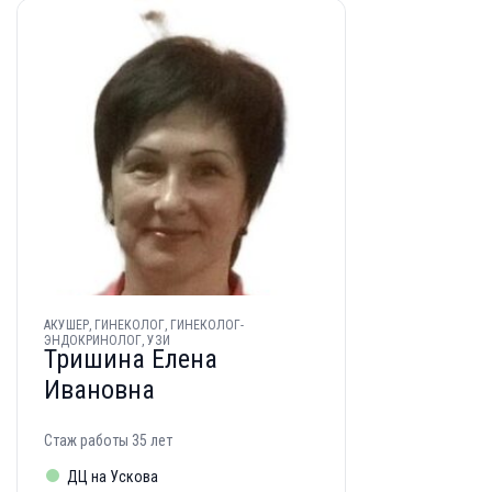
АКУШЕР, ГИНЕКОЛОГ, ГИНЕКОЛОГ-
ЭНДОКРИНОЛОГ, УЗИ
Тришина Елена
Ивановна
Стаж работы 35 лет
ДЦ на Ускова