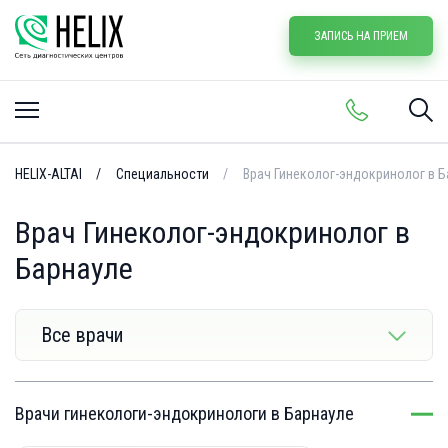
ЗАПИСЬ НА ПРИЕМ
HELIX-ALTAI
Специальности
Врач Гинеколог-эндокринолог в Б
Врач Гинеколог-эндокринолог в
Барнауле
Все врачи
Врачи гинекологи-эндокринологи в Барнауле