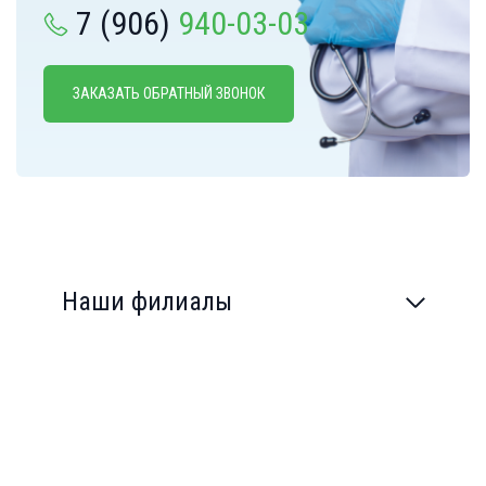
7 (906)
940-03-03
ЗАКАЗАТЬ ОБРАТНЫЙ ЗВОНОК
Наши филиалы