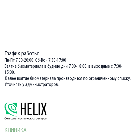
График работы:
Пн-Пт 7:00-20:00. Сб-Вс - 7:30-17:00
Взятие биоматериала в будние дни 7:30-18:00, в выходные с 7:30-
15:00.
Далее взятие биоматериала производится по ограниченному списку.
Уточнять у администраторов.
КЛИНИКА