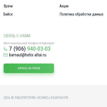
Врачи
Акции
Бийск
Политика обработки данных
СВЯЗЬ С НАМИ
Многоканальный телефон в Барнауле
7 (906)
940-03-03
barnaul@helix-altai.ru
ЗАПИСЬ НА ПРИЕМ
2026 © ЛАБОРАТОРИИ «ХЕЛИКС» В БАРНАУЛЕ