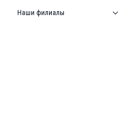
Наши филиалы