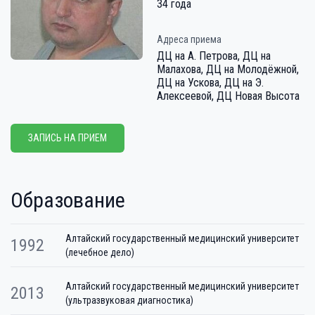
34 года
Адреса приема
ДЦ на А. Петрова, ДЦ на
Малахова, ДЦ на Молодёжной,
ДЦ на Ускова, ДЦ на Э.
Алексеевой, ДЦ Новая Высота
ЗАПИСЬ НА ПРИЕМ
Образование
Алтайский государственный медицинский университет
1992
(лечебное дело)
Алтайский государственный медицинский университет
2013
(ультразвуковая диагностика)