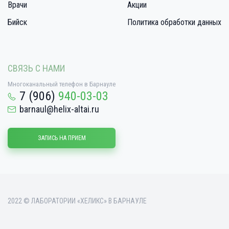
Врачи
Акции
Бийск
Политика обработки данных
СВЯЗЬ С НАМИ
Многоканальный телефон в Барнауле
7 (906)
940-03-03
barnaul@helix-altai.ru
ЗАПИСЬ НА ПРИЕМ
2022 © ЛАБОРАТОРИИ «ХЕЛИКС» В БАРНАУЛЕ