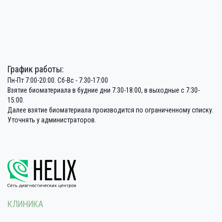
График работы:
Пн-Пт 7:00-20:00. Сб-Вс - 7:30-17:00
Взятие биоматериала в будние дни 7:30-18:00, в выходные с 7:30-
15:00.
Далее взятие биоматериала производится по ограниченному списку.
Уточнять у администраторов.
КЛИНИКА