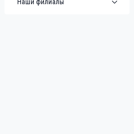
Наши филиалы