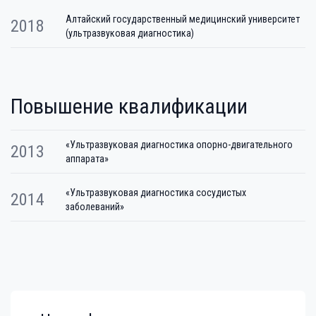
Алтайский государственный медицинский университет
2018
(ультразвуковая диагностика)
Повышение квалификации
«Ультразвуковая диагностика опорно-двигательного
2013
аппарата»
«Ультразвуковая диагностика сосудистых
2014
заболеваний»