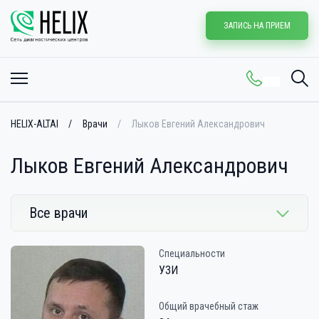
ЗАПИСЬ НА ПРИЕМ
HELIX-ALTAI
Врачи
Лыков Евгений Александрович
Лыков Евгений Александрович
Все врачи
Специальности
УЗИ
Общий врачебный стаж